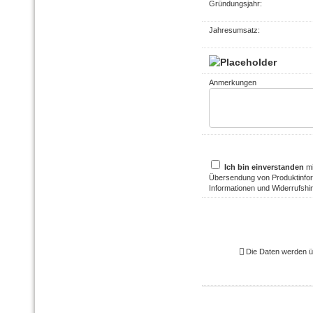
Gründungsjahr:
Jahresumsatz:
Anmerkungen
Ich bin einverstanden
mi
Übersendung von Produktinfor
Informationen und Widerrufshi
Die Daten werden ü