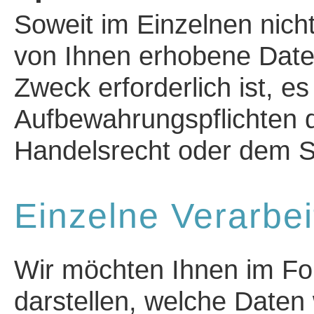
Soweit im Einzelnen nich
von Ihnen erhobene Daten
Zweck erforderlich ist, e
Aufbewahrungspflichten 
Handelsrecht oder dem S
Einzelne Verarbei
Wir möchten Ihnen im Fo
darstellen, welche Daten