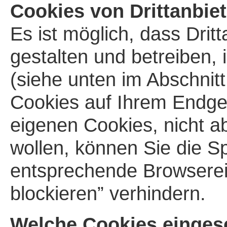
Cookies von Drittanbie
Es ist möglich, dass Dritt
gestalten und betreiben,
(siehe unten im Abschnitt
Cookies auf Ihrem Endger
eigenen Cookies, nicht ab
wollen, können Sie die S
entsprechende Browserein
blockieren” verhindern.
Welche Cookies einges