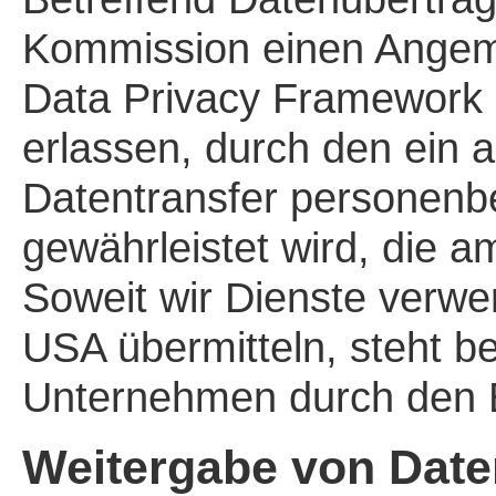
Kommission einen Angem
Data Privacy Framework
erlassen, durch den ein
Datentransfer personen
gewährleistet wird, die
Soweit wir Dienste verw
USA übermitteln, steht be
Unternehmen durch den EU
Weitergabe von Date