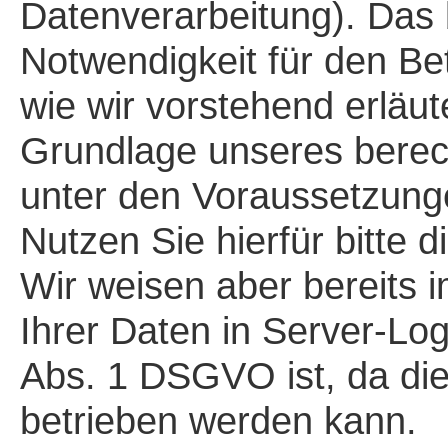
Datenverarbeitung). Das b
Notwendigkeit für den Be
wie wir vorstehend erläut
Grundlage unseres berech
unter den Voraussetzung
Nutzen Sie hierfür bitte
Wir weisen aber bereits i
Ihrer Daten in Server-Lo
Abs. 1 DSGVO ist, da di
betrieben werden kann.