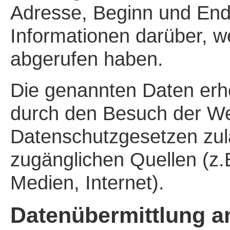
Adresse, Beginn und End
Informationen darüber, w
abgerufen haben.
Die genannten Daten erhe
durch den Besuch der Web
Datenschutzgesetzen zuläs
zugänglichen Quellen (z.
Medien, Internet).
Datenübermittlung an