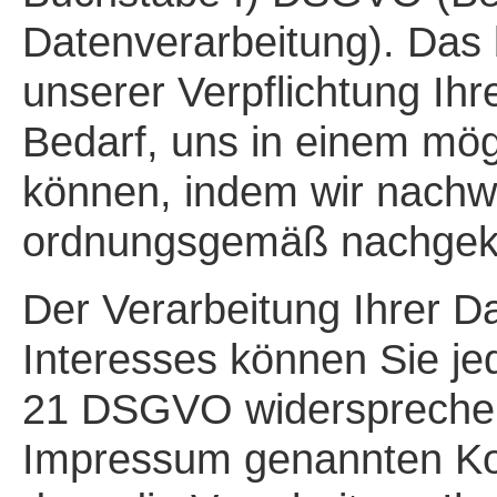
Datenverarbeitung). Das b
unserer Verpflichtung 
Bedarf, uns in einem mög
können, indem wir nachwe
ordnungsgemäß nachgek
Der Verarbeitung Ihrer D
Interesses können Sie je
21 DSGVO widersprechen. 
Impressum genannten Kon