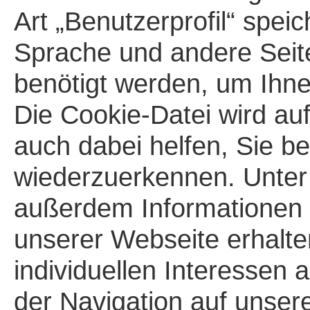
Art „Benutzerprofil“ spei
Sprache und andere Seite
benötigt werden, um Ihn
Die Cookie-Datei wird au
auch dabei helfen, Sie b
wiederzuerkennen. Unter
außerdem Informationen ü
unserer Webseite erhalte
individuellen Interessen 
der Navigation auf unser