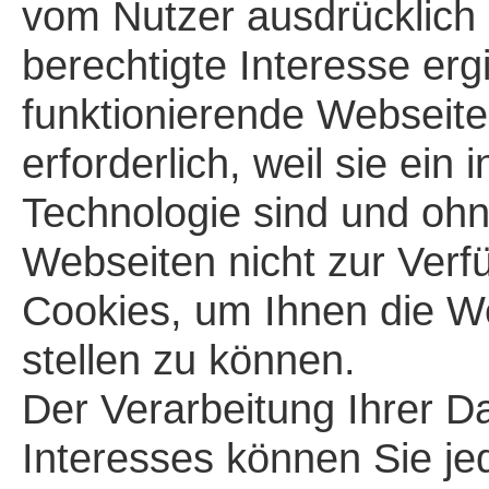
vom Nutzer ausdrücklich
berechtigte Interesse er
funktionierende Webseite
erforderlich, weil sie ein 
Technologie sind und ohn
Webseiten nicht zur Verf
Cookies, um Ihnen die We
stellen zu können.
Der Verarbeitung Ihrer D
Interesses können Sie je