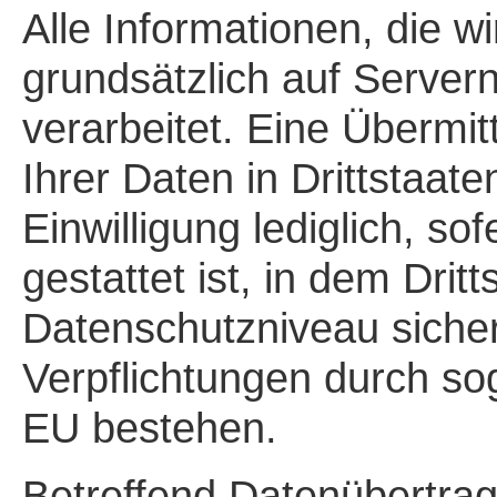
Alle Informationen, die w
grundsätzlich auf Server
verarbeitet. Eine Übermit
Ihrer Daten in Drittstaate
Einwilligung lediglich, s
gestattet ist, in dem Dri
Datenschutzniveau sicherg
Verpflichtungen durch s
EU bestehen.
Betreffend Datenübertrag