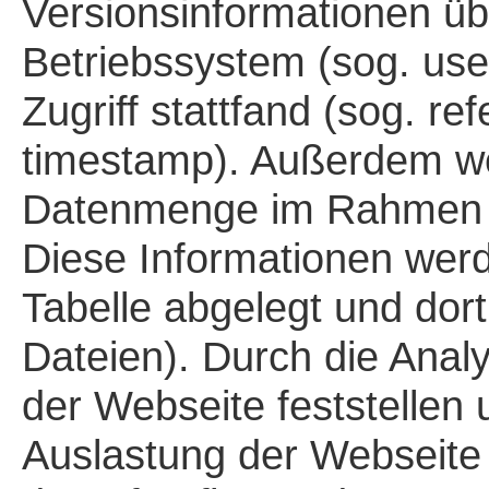
Versionsinformationen ü
Betriebssystem (sog. user
Zugriff stattfand (sog. r
timestamp). Außerdem we
Datenmenge im Rahmen di
Diese Informationen werde
Tabelle abgelegt und dort
Dateien). Durch die Anal
der Webseite feststellen 
Auslastung der Webseite 