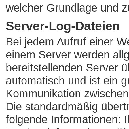
welcher Grundlage und z
Server-Log-Dateien
Bei jedem Aufruf einer W
einem Server werden all
bereitstellenden Server ü
automatisch und ist ein 
Kommunikation zwischen 
Die standardmäßig über
folgende Informationen: 