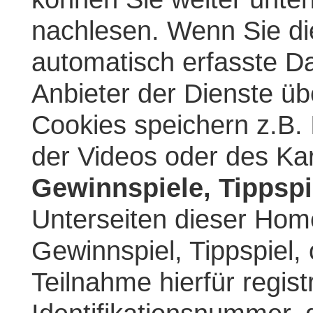
nachlesen. Wenn Sie di
automatisch erfasste Da
Anbieter der Dienste ü
Cookies speichern z.B.
der Videos oder des Ka
Gewinnspiele, Tippspi
Unterseiten dieser Hom
Gewinnspiel, Tippspiel,
Teilnahme hierfür regist