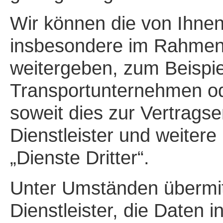
Wir können die von Ihn
insbesondere im Rahmen 
weitergeben, zum Beispie
Transportunternehmen od
soweit dies zur Vertragser
Dienstleister und weitere
„Dienste Dritter“.
Unter Umständen übermit
Dienstleister, die Daten