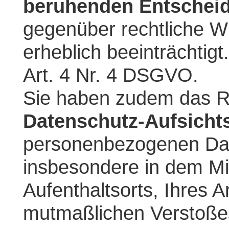
beruhenden Entscheid
gegenüber rechtliche Wi
erheblich beeinträchtigt
Art. 4 Nr. 4 DSGVO.
Sie haben zudem das R
Datenschutz-Aufsicht
personenbezogenen Dat
insbesondere in dem Mi
Aufenthaltsorts, Ihres A
mutmaßlichen Verstoße