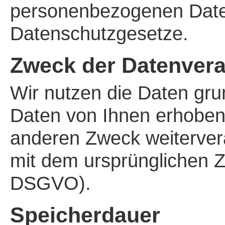
personenbezogenen Daten 
Datenschutzgesetze.
Zweck der Datenvera
Wir nutzen die Daten gru
Daten von Ihnen erhoben
anderen Zweck weiterver
mit dem ursprünglichen Zw
DSGVO).
Speicherdauer