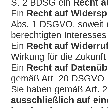
S. 2 BDSG ein
Recht a
Ein
Recht auf Widersp
Abs. 1 DSGVO, soweit d
berechtigten Interesses 
Ein
Recht auf Widerru
Wirkung für die Zukunf
Ein
Recht auf Datenüb
gemäß Art. 20 DSGVO.
Sie haben gemäß Art.
ausschließlich auf ein