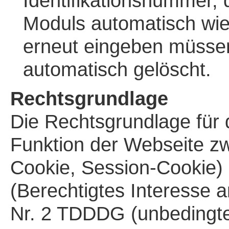
Identifikationsnummer,
Moduls automatisch wie
erneut eingeben müsse
automatisch gelöscht.
Rechtsgrundlage
Die Rechtsgrundlage für 
Funktion der Webseite zw
Cookie, Session-Cookie) 
(Berechtigtes Interesse 
Nr. 2 TDDDG (unbedingte E