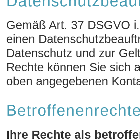
Datenschutzbeauf
Gemäß Art. 37 DSGVO i.V.
einen Datenschutzbeauftr
Datenschutz und zur Gel
Rechte können Sie sich ab
oben angegebenen Konta
Betroffenenrecht
Ihre Rechte als betroff