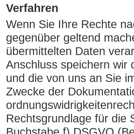
Verfahren
Wenn Sie Ihre Rechte 
gegenüber geltend mache
übermittelten Daten verar
Anschluss speichern wir 
und die von uns an Sie 
Zwecke der Dokumentatio
ordnungswidrigkeitenrecht
Rechtsgrundlage für die S
Buchstabe f) DSGVO (Ber