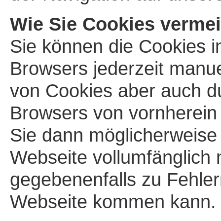
Wie Sie Cookies verme
Sie können die Cookies in
Browsers jederzeit manue
von Cookies aber auch du
Browsers von vornherein 
Sie dann möglicherweise 
Webseite vollumfänglich
gegebenenfalls zu Fehler
Webseite kommen kann.