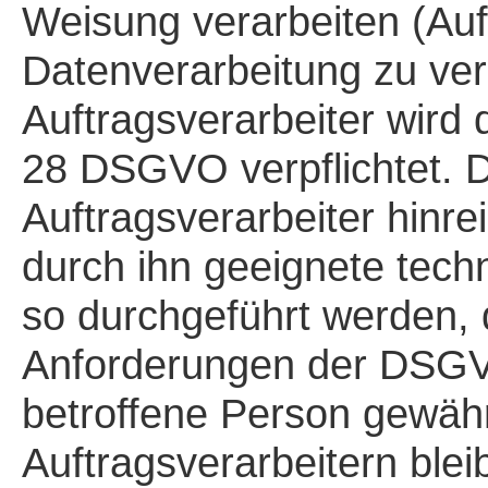
Weisung verarbeiten (Auf
Datenverarbeitung zu ver
Auftragsverarbeiter wird
28 DSGVO verpflichtet. D
Auftragsverarbeiter hinre
durch ihn geeignete tec
so durchgeführt werden, 
Anforderungen der DSGVO
betroffene Person gewährl
Auftragsverarbeitern bleib