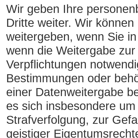
Wir geben Ihre personen
Dritte weiter. Wir können
weitergeben, wenn Sie in
wenn die Weitergabe zur 
Verpflichtungen notwendi
Bestimmungen oder behör
einer Datenweitergabe ber
es sich insbesondere um 
Strafverfolgung, zur Ge
geistiger Eigentumsrecht