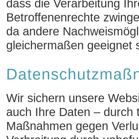
dass die Verarbeitung Ih
Betroffenenrechte zwinge
da andere Nachweismöglic
gleichermaßen geeignet s
Datenschutzmaß
Wir sichern unsere Webs
auch Ihre Daten – durch 
Maßnahmen gegen Verlust