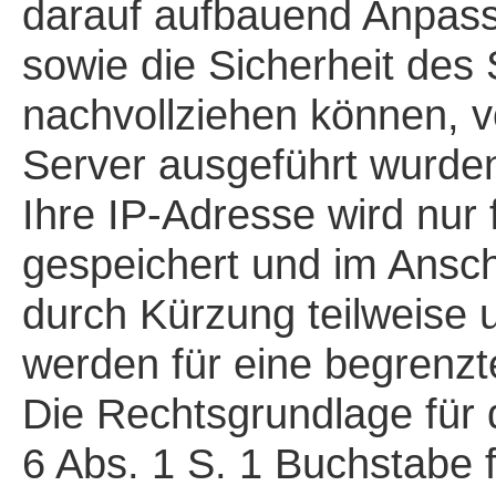
darauf aufbauend Anpas
sowie die Sicherheit des
nachvollziehen können, v
Server ausgeführt wurde
Ihre IP-Adresse wird nur 
gespeichert und im Ansch
durch Kürzung teilweise 
werden für eine begrenzt
Die Rechtsgrundlage für 
6 Abs. 1 S. 1 Buchstabe 