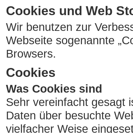
Cookies und Web St
Wir benutzen zur Verbess
Webseite sogenannte „Co
Browsers.
Cookies
Was Cookies sind
Sehr vereinfacht gesagt is
Daten über besuchte Web
vielfacher Weise eingese