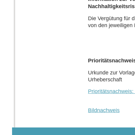
Nachhaltigkeitsris
Die Vergütung für d
von den jeweiligen 
Prioritätsnachwei
Urkunde zur Vorlag
Urheberschaft
Prioritätsnachweis
Bildnachweis